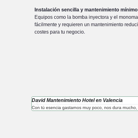
Instalación sencilla y mantenimiento mínimo
Equipos como la bomba inyectora y el monoma
fácilmente y requieren un mantenimiento reduc
costes para tu negocio.
David Mantenimiento Hotel en Valencia
Con tú esencia gastamos muy poco, nos dura mucho, n