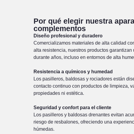
Por qué elegir nuestra apara
complementos
Diseño profesional y duradero
Comercializamos materiales de alta calidad c
alta resistencia, nuestros productos garantiza
durante años, incluso en entornos de alta hum
Resistencia a químicos y humedad
Los pasilleros, baldosas y rociadores están dis
contacto continuo con productos de limpieza, va
propiedades ni estética.
Seguridad y confort para el cliente
Los pasilleros y baldosas drenantes evitan ac
riesgo de resbalones, ofreciendo una experien
húmedas.