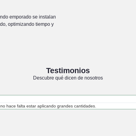
ndo emporado se instalan
ido, optimizando tiempo y
Testimonios
Descubre qué dicen de nosotros
o hace falta estar aplicando grandes cantidades.