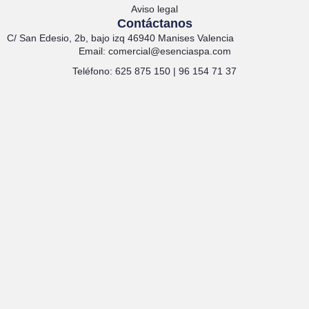
Aviso legal
Contáctanos
C/ San Edesio, 2b, bajo izq 46940 Manises Valencia
Email: comercial@esenciaspa.com
Teléfono: 625 875 150 | 96 154 71 37