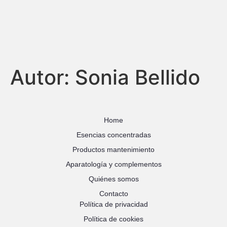
Autor:
Sonia Bellido
Home
Esencias concentradas
Productos mantenimiento
Aparatología y complementos
Quiénes somos
Contacto
Política de privacidad
Política de cookies