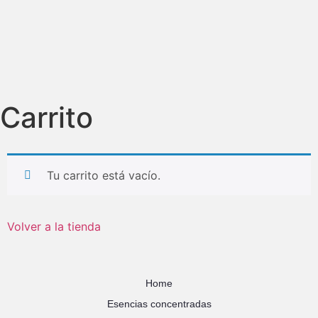
Carrito
Tu carrito está vacío.
Volver a la tienda
Home
Esencias concentradas