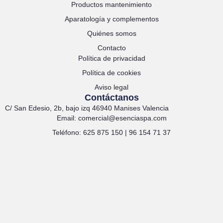
Productos mantenimiento
Aparatología y complementos
Quiénes somos
Contacto
Política de privacidad
Política de cookies
Aviso legal
Contáctanos
C/ San Edesio, 2b, bajo izq 46940 Manises Valencia
Email: comercial@esenciaspa.com
Teléfono: 625 875 150 | 96 154 71 37