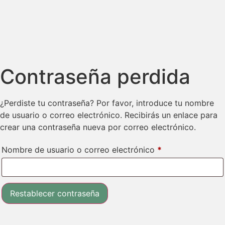
Contraseña perdida
¿Perdiste tu contraseña? Por favor, introduce tu nombre
de usuario o correo electrónico. Recibirás un enlace para
crear una contraseña nueva por correo electrónico.
Nombre de usuario o correo electrónico
*
Restablecer contraseña