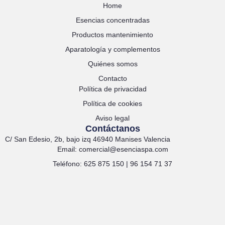
Home
Esencias concentradas
Productos mantenimiento
Aparatología y complementos
Quiénes somos
Contacto
Política de privacidad
Política de cookies
Aviso legal
Contáctanos
C/ San Edesio, 2b, bajo izq 46940 Manises Valencia
Email: comercial@esenciaspa.com
Teléfono: 625 875 150 | 96 154 71 37